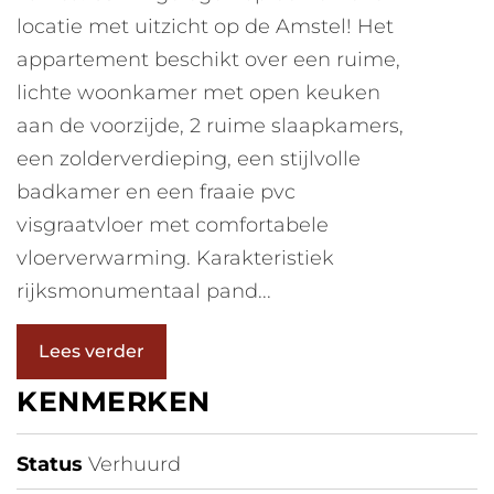
locatie met uitzicht op de Amstel! Het
appartement beschikt over een ruime,
lichte woonkamer met open keuken
aan de voorzijde, 2 ruime slaapkamers,
een zolderverdieping, een stijlvolle
badkamer en een fraaie pvc
visgraatvloer met comfortabele
vloerverwarming. Karakteristiek
rijksmonumentaal pand...
Lees verder
KENMERKEN
Status
Verhuurd