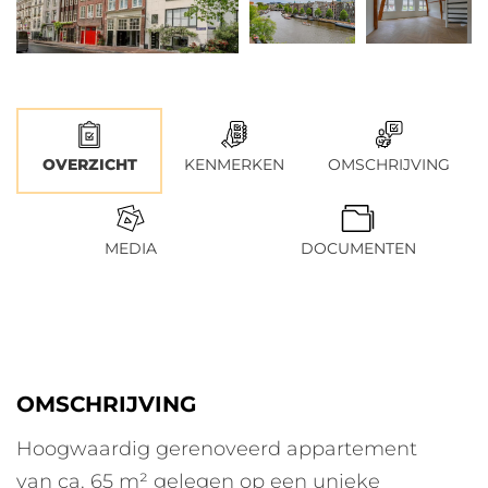
OVERZICHT
KENMERKEN
OMSCHRIJVING
MEDIA
DOCUMENTEN
OMSCHRIJVING
Hoogwaardig gerenoveerd appartement
van ca. 65 m² gelegen op een unieke