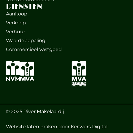
DIENSTEN
Aankoop
Verkoop
Verhuur
Waardebepaling
Commercieel Vastgoed
© 2025 River Makelaardij
Website laten maken
door Kersvers Digital