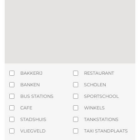
BAKKERIJ
RESTAURANT
BANKEN
SCHOLEN
BUS STATIONS
SPORTSCHOOL
CAFE
WINKELS
STADSHUIS
TANKSTATIONS
VLIEGVELD
TAXI STANDPLAATS