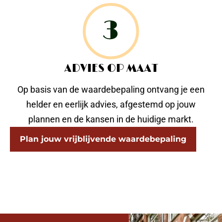
ADVIES OP MAAT
Op basis van de waardebepaling ontvang je een
helder en eerlijk advies, afgestemd op jouw
plannen en de kansen in de huidige markt.
Plan jouw vrijblijvende waardebepaling