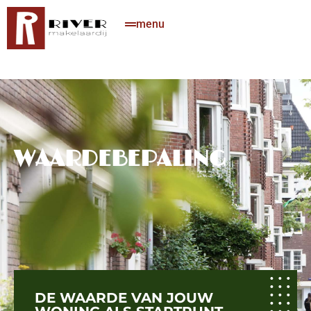
menu
WAARDEBEPALING
DE WAARDE VAN JOUW