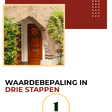
WAARDEBEPALING IN
DRIE STAPPEN