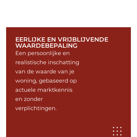
EERLIJKE EN VRIJBLIJVENDE
WAARDEBEPALING
Een persoonlijke en
realistische inschatting
van de waarde van je
woning, gebaseerd op
actuele marktkennis
en zonder
verplichtingen.