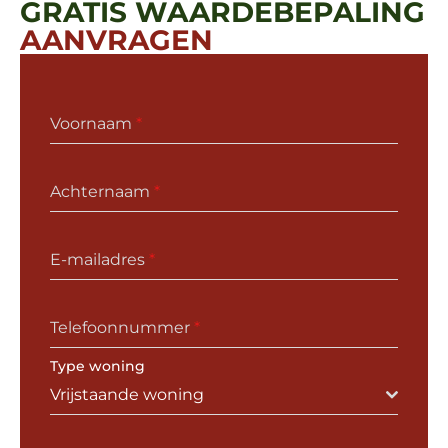
GRATIS WAARDEBEPALING
AANVRAGEN
Voornaam
*
Achternaam
*
E-mailadres
*
Telefoonnummer
*
Type woning
Vrijstaande woning
Adres