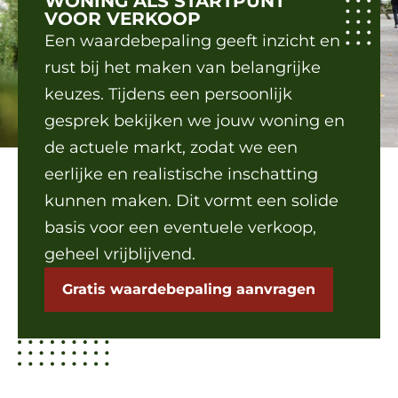
WONING ALS STARTPUNT
VOOR VERKOOP
Een waardebepaling geeft inzicht en
rust bij het maken van belangrijke
keuzes. Tijdens een persoonlijk
gesprek bekijken we jouw woning en
de actuele markt, zodat we een
eerlijke en realistische inschatting
kunnen maken. Dit vormt een solide
basis voor een eventuele verkoop,
geheel vrijblijvend.
Gratis waardebepaling aanvragen