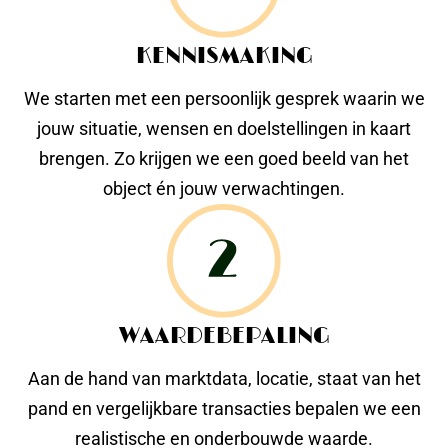
KENNISMAKING
We starten met een persoonlijk gesprek waarin we
jouw situatie, wensen en doelstellingen in kaart
brengen. Zo krijgen we een goed beeld van het
object én jouw verwachtingen.
WAARDEBEPALING
Aan de hand van marktdata, locatie, staat van het
pand en vergelijkbare transacties bepalen we een
realistische en onderbouwde waarde.