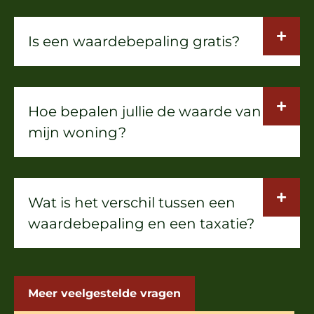
Is een waardebepaling gratis?
Hoe bepalen jullie de waarde van
mijn woning?
Wat is het verschil tussen een
waardebepaling en een taxatie?
Meer veelgestelde vragen