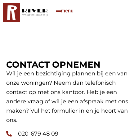
menu
CONTACT OPNEMEN
Wil je een bezichtiging plannen bij een van
onze woningen? Neem dan telefonisch
contact op met ons kantoor. Heb je een
andere vraag of wil je een afspraak met ons
maken? Vul het formulier in en je hoort van
ons.
020-679 48 09