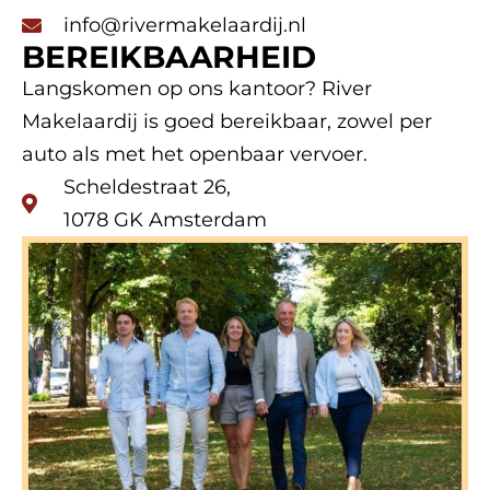
info@rivermakelaardij.nl
BEREIKBAARHEID
Langskomen op ons kantoor? River
Makelaardij is goed bereikbaar, zowel per
auto als met het openbaar vervoer.
Scheldestraat 26,
1078 GK Amsterdam