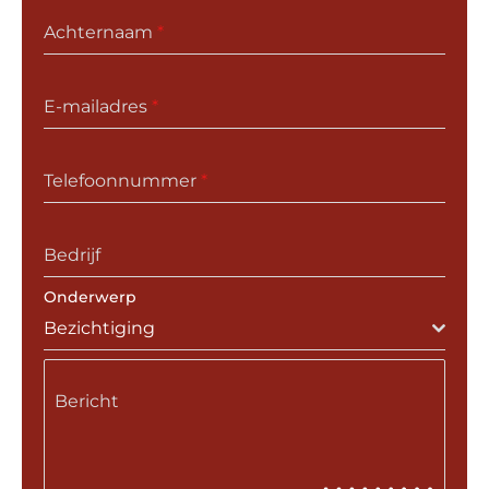
Achternaam
*
E-mailadres
*
Telefoonnummer
*
Bedrijf
Onderwerp
Bezichtiging
Bericht