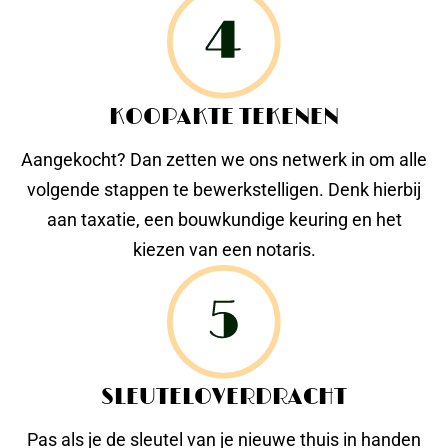
KOOPAKTE TEKENEN
Aangekocht? Dan zetten we ons netwerk in om alle
volgende stappen te bewerkstelligen. Denk hierbij
aan taxatie, een bouwkundige keuring en het
kiezen van een notaris.
SLEUTELOVERDRACHT
Pas als je de sleutel van je nieuwe thuis in handen