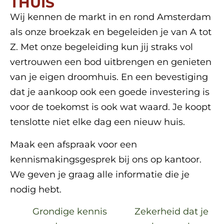
THUIS
Wij kennen de markt in en rond Amsterdam
als onze broekzak en begeleiden je van A tot
Z. Met onze begeleiding kun jij straks vol
vertrouwen een bod uitbrengen en genieten
van je eigen droomhuis. En een bevestiging
dat je aankoop ook een goede investering is
voor de toekomst is ook wat waard. Je koopt
tenslotte niet elke dag een nieuw huis.
Maak een afspraak voor een
kennismakingsgesprek bij ons op kantoor.
We geven je graag alle informatie die je
nodig hebt.
Grondige kennis
Zekerheid dat je