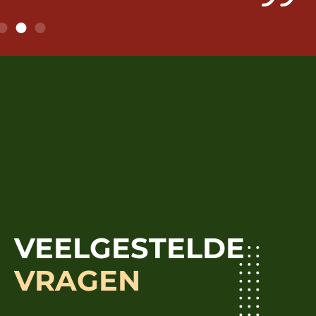
VEELGESTELDE
VRAGEN