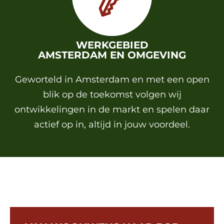
WERKGEBIED
AMSTERDAM EN OMGEVING
Geworteld in Amsterdam en met een open
blik op de toekomst volgen wij
ontwikkelingen in de markt en spelen daar
actief op in, altijd in jouw voordeel.