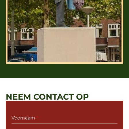
NEEM CONTACT OP
Voornaam
*