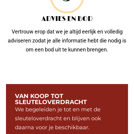
ADVIES EN BOD
Vertrouw erop dat we je altijd eerlijk en volledig
adviseren zodat je alle informatie hebt die nodig is
om een bod uit te kunnen brengen.
VAN KOOP TOT
SLEUTELOVERDRACHT
We begeleiden je tot en met de
sleuteloverdracht en blijven ook
daarna voor je beschikbaar.