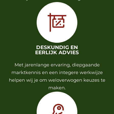
DESKUNDIG EN
EERLIJK ADVIES
Met jarenlange ervaring, diepgaande
marktkennis en een integere werkwijze
helpen wij je om weloverwogen keuzes te
maken.