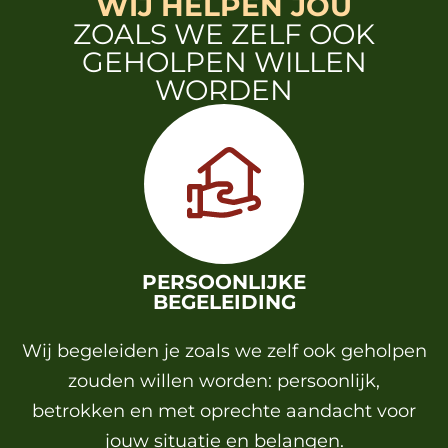
WIJ HELPEN JOU
ZOALS WE ZELF OOK
GEHOLPEN WILLEN
WORDEN
PERSOONLIJKE
BEGELEIDING
Wij begeleiden je zoals we zelf ook geholpen
zouden willen worden: persoonlijk,
betrokken en met oprechte aandacht voor
jouw situatie en belangen.