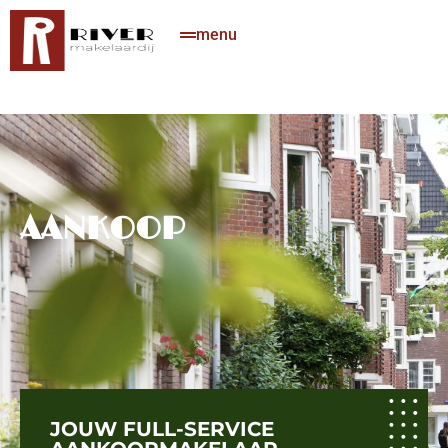
menu
AANKOOP
JOUW FULL-SERVICE