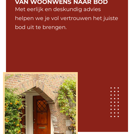
VAN WOONWENS NAAR BOD
Met eerlijk en deskundig advies
helpen we je vol vertrouwen het juiste
bod uit te brengen.