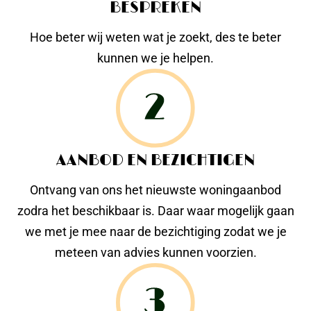
BESPREKEN
Hoe beter wij weten wat je zoekt, des te beter
kunnen we je helpen.
AANBOD EN BEZICHTIGEN
Ontvang van ons het nieuwste woningaanbod
zodra het beschikbaar is. Daar waar mogelijk gaan
we met je mee naar de bezichtiging zodat we je
meteen van advies kunnen voorzien.