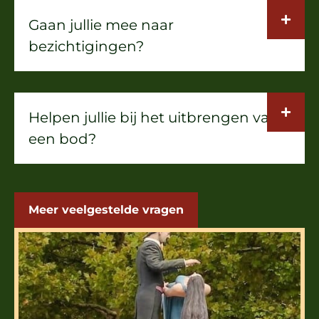
Gaan jullie mee naar
bezichtigingen?
Helpen jullie bij het uitbrengen van
een bod?
Meer veelgestelde vragen