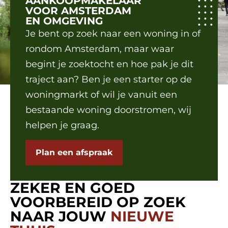
AANKOOPMAKELAAR
VOOR AMSTERDAM
EN OMGEVING
Je bent op zoek naar een woning in of
rondom Amsterdam, maar waar
begint je zoektocht en hoe pak je dit
traject aan? Ben je een starter op de
woningmarkt of wil je vanuit een
bestaande woning doorstromen, wij
helpen je graag.
Plan een afspraak
ZEKER EN GOED
VOORBEREID OP ZOEK
NAAR JOUW
NIEUWE