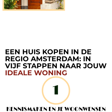
EEN HUIS KOPEN IN DE
REGIO AMSTERDAM: IN
VIJF STAPPEN NAAR JOUW
IDEALE WONING
KENNISMAKEN EN JE WOONWENSEN