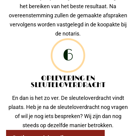
het bereiken van het beste resultaat. Na
overeenstemming zullen de gemaakte afspraken
vervolgens worden vastgelegd in de koopakte bij
de notaris.
OPLEVERING EN
SLEUTELOVERDRACHT
En dan is het zo ver. De sleuteloverdracht vindt
plaats. Heb je na de sleuteloverdracht nog vragen
of wil je nog iets bespreken? Wij zijn dan nog
steeds op dezelfde manier betrokken.