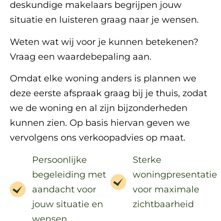
deskundige makelaars begrijpen jouw
situatie en luisteren graag naar je wensen.
Weten wat wij voor je kunnen betekenen?
Vraag een waardebepaling aan.
Omdat elke woning anders is plannen we
deze eerste afspraak graag bij je thuis, zodat
we de woning en al zijn bijzonderheden
kunnen zien. Op basis hiervan geven we
vervolgens ons verkoopadvies op maat.
Persoonlijke
Sterke
begeleiding met
woningpresentatie
aandacht voor
voor maximale
jouw situatie en
zichtbaarheid
wensen