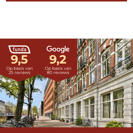
9,5
9,2
Op basis van
Op basis van
25 reviews
80 reviews