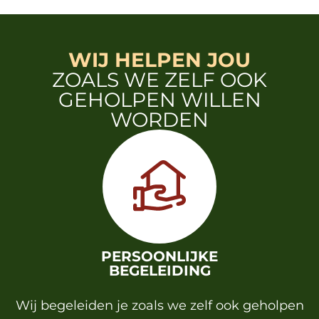
WIJ HELPEN JOU
ZOALS WE ZELF OOK
GEHOLPEN WILLEN
WORDEN
PERSOONLIJKE
BEGELEIDING
Wij begeleiden je zoals we zelf ook geholpen