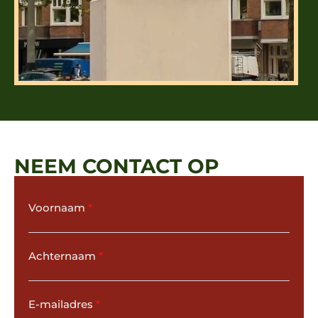
NEEM CONTACT OP
Voornaam
*
Achternaam
*
E-mailadres
*