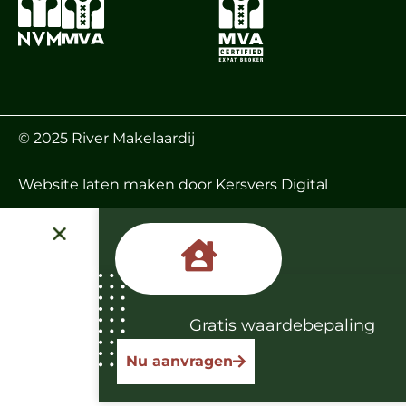
© 2025 River Makelaardij
Website laten maken
door Kersvers Digital
Gratis waardebepaling
Nu aanvragen