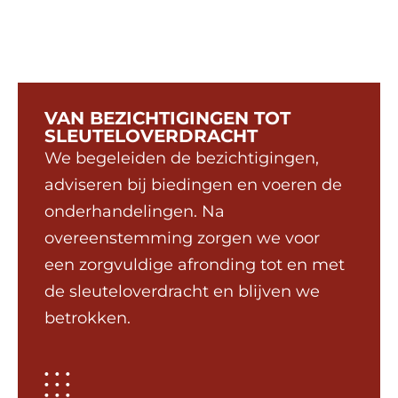
VAN BEZICHTIGINGEN TOT
SLEUTELOVERDRACHT
We begeleiden de bezichtigingen,
adviseren bij biedingen en voeren de
onderhandelingen. Na
overeenstemming zorgen we voor
een zorgvuldige afronding tot en met
de sleuteloverdracht en blijven we
betrokken.