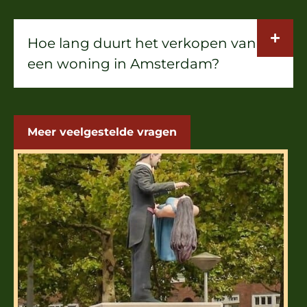
Hoe lang duurt het verkopen van
een woning in Amsterdam?
Meer veelgestelde vragen