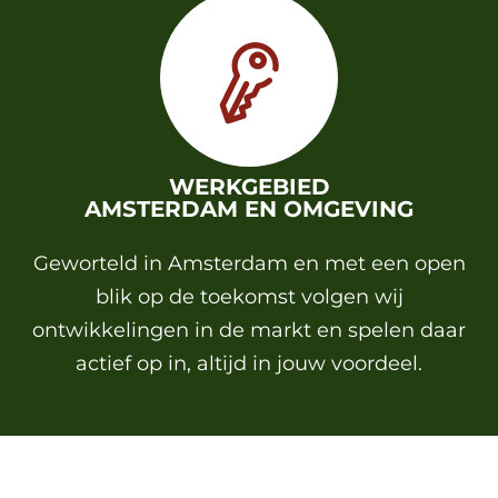
WERKGEBIED
AMSTERDAM EN OMGEVING
Geworteld in Amsterdam en met een open
blik op de toekomst volgen wij
ontwikkelingen in de markt en spelen daar
actief op in, altijd in jouw voordeel.