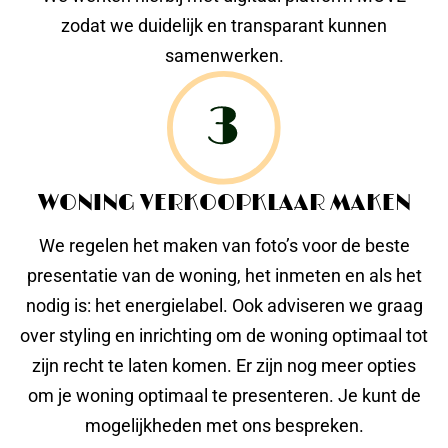
zodat we duidelijk en transparant kunnen
samenwerken.
WONING VERKOOPKLAAR MAKEN
We regelen het maken van foto’s voor de beste
presentatie van de woning, het inmeten en als het
nodig is: het energielabel. Ook adviseren we graag
over styling en inrichting om de woning optimaal tot
zijn recht te laten komen. Er zijn nog meer opties
om je woning optimaal te presenteren. Je kunt de
mogelijkheden met ons bespreken.