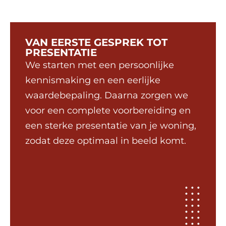
VAN EERSTE GESPREK TOT
PRESENTATIE
We starten met een persoonlijke
kennismaking en een eerlijke
waardebepaling. Daarna zorgen we
voor een complete voorbereiding en
een sterke presentatie van je woning,
zodat deze optimaal in beeld komt.