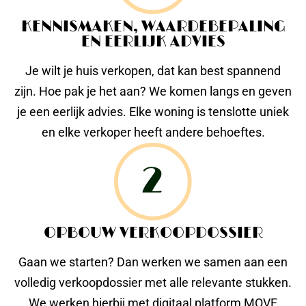
KENNISMAKEN, WAARDEBEPALING
EN EERLIJK ADVIES
Je wilt je huis verkopen, dat kan best spannend
zijn. Hoe pak je het aan? We komen langs en geven
je een eerlijk advies. Elke woning is tenslotte uniek
en elke verkoper heeft andere behoeftes.
OPBOUW VERKOOPDOSSIER
Gaan we starten? Dan werken we samen aan een
volledig verkoopdossier met alle relevante stukken.
We werken hierbij met digitaal platform MOVE