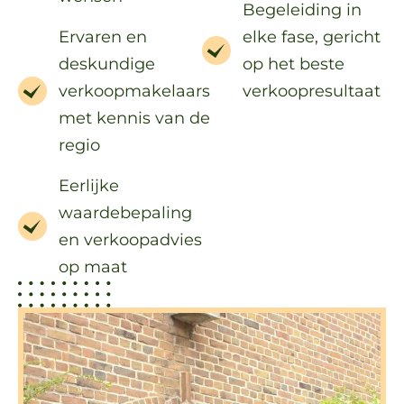
Begeleiding in
Ervaren en
elke fase, gericht
deskundige
op het beste
verkoopmakelaars
verkoopresultaat
met kennis van de
regio
Eerlijke
waardebepaling
en verkoopadvies
op maat