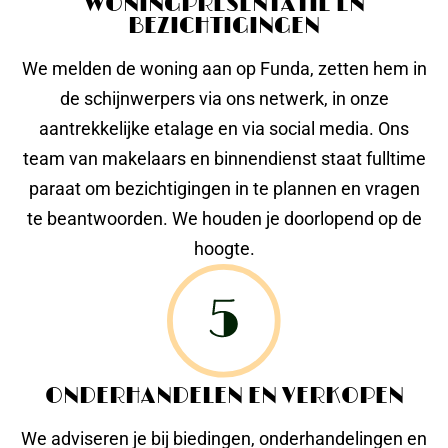
WONINGPRESENTATIE EN
BEZICHTIGINGEN
We melden de woning aan op Funda, zetten hem in
de schijnwerpers via ons netwerk, in onze
aantrekkelijke etalage en via social media. Ons
team van makelaars en binnendienst staat fulltime
paraat om bezichtigingen in te plannen en vragen
te beantwoorden. We houden je doorlopend op de
hoogte.
ONDERHANDELEN EN VERKOPEN
We adviseren je bij biedingen, onderhandelingen en