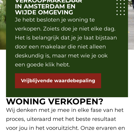
VERKOOPMAKELAAR
IN AMSTERDAM EN
WIJDE OMGEVING
Je hebt besloten je woning te
verkopen. Zoiets doe je niet elke dag.
Het is belangrijk dat je je laat bijstaan
door een makelaar die niet alleen
deskundig is, maar met wie je ook
een goede klik hebt.
Vrijblijvende waardebepaling
WONING VERKOPEN?
Wij denken met je mee in elke fase van het
proces, uiteraard met het beste resultaat
voor jou in het vooruitzicht. Onze ervaren en