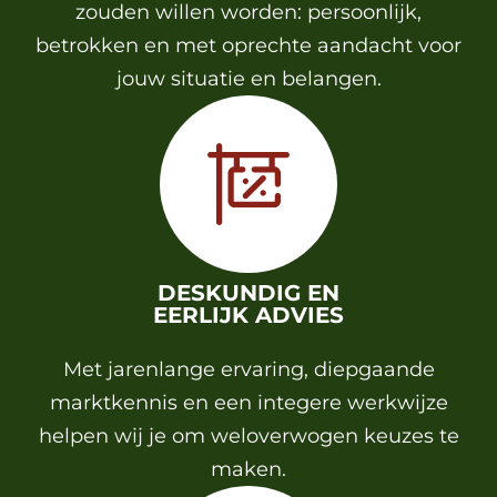
zouden willen worden: persoonlijk,
betrokken en met oprechte aandacht voor
jouw situatie en belangen.
DESKUNDIG EN
EERLIJK ADVIES
Met jarenlange ervaring, diepgaande
marktkennis en een integere werkwijze
helpen wij je om weloverwogen keuzes te
maken.