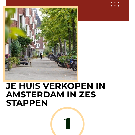
JE HUIS VERKOPEN IN
AMSTERDAM IN ZES
STAPPEN