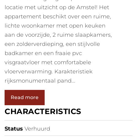
locatie met uitzicht op de Amstel! Het
appartement beschikt over een ruime,
lichte woonkamer met open keuken
aan de voorzijde, 2 ruime slaapkamers,
een zolderverdieping, een stijlvolle
badkamer en een fraaie pvc
visgraatvloer met comfortabele
vloerverwarming. Karakteristiek
rijksmonumentaal pand...
Read more
CHARACTERISTICS
Status
Verhuurd