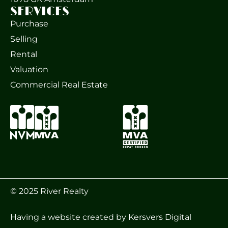
SERVICES
Purchase
Selling
Rental
Valuation
Commercial Real Estate
© 2025 River Realty
Having a website created
by Kersvers Digital