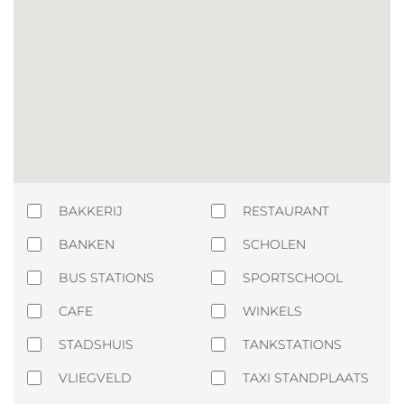
BAKKERIJ
RESTAURANT
BANKEN
SCHOLEN
BUS STATIONS
SPORTSCHOOL
CAFE
WINKELS
STADSHUIS
TANKSTATIONS
VLIEGVELD
TAXI STANDPLAATS