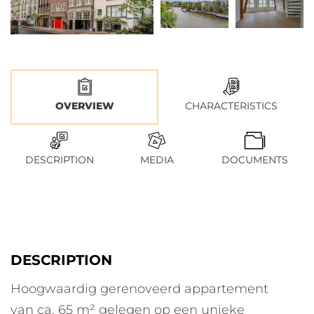
OVERVIEW
CHARACTERISTICS
DESCRIPTION
MEDIA
DOCUMENTS
DESCRIPTION
Hoogwaardig gerenoveerd appartement
van ca. 65 m² gelegen op een unieke