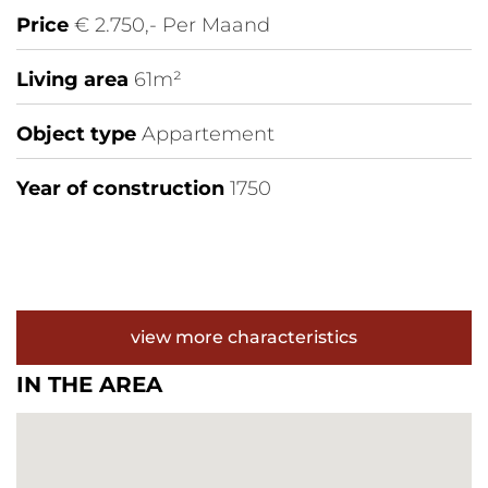
Price
€ 2.750,- Per Maand
Living area
61m²
Object type
Appartement
Year of construction
1750
view more characteristics
IN THE AREA