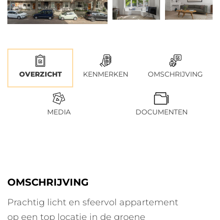
OVERZICHT
KENMERKEN
OMSCHRIJVING
MEDIA
DOCUMENTEN
OMSCHRIJVING
Prachtig licht en sfeervol appartement
op een top locatie in de groene