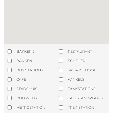
BAKKERIJ
RESTAURANT
BANKEN
SCHOLEN
BUS STATIONS
SPORTSCHOOL
CAFE
WINKELS
STADSHUIS
TANKSTATIONS
VLIEGVELD
TAXI STANDPLAATS
METROSTATION
TREINSTATION