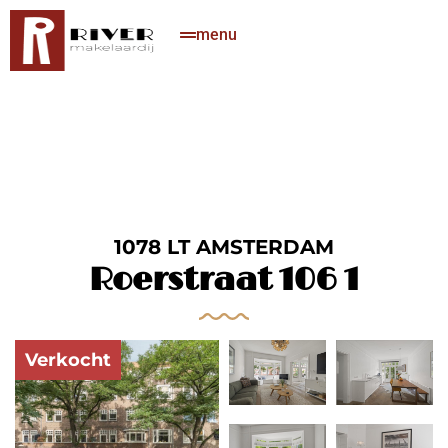
menu
1078 LT AMSTERDAM
Roerstraat 106 1
Verkocht