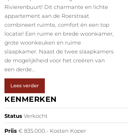
Rivierenbuurt! Dit charmante en lichte
appartement aan de Roerstraat
combineert ruimte, comfort én een top
locatie! Een ruime en brede woonkamer,
grote woonkeuken en ruime
slaapkamer. Naast de twee slaapkamers
de mogelijkheid voor het creëren van
een derde...
Lees verder
KENMERKEN
Status
Verkocht
Prijs
€ 835.000,- Kosten Koper