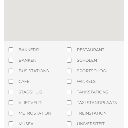
BAKKERIJ
RESTAURANT
BANKEN
SCHOLEN
BUS STATIONS
SPORTSCHOOL
CAFE
WINKELS
STADSHUIS
TANKSTATIONS
VLIEGVELD
TAXI STANDPLAATS
METROSTATION
TREINSTATION
MUSEA
UNIVERSITEIT