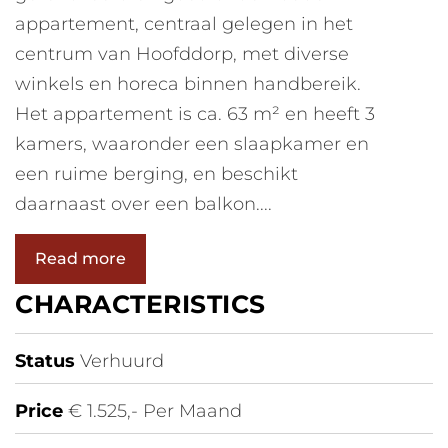
appartement, centraal gelegen in het
centrum van Hoofddorp, met diverse
winkels en horeca binnen handbereik.
Het appartement is ca. 63 m² en heeft 3
kamers, waaronder een slaapkamer en
een ruime berging, en beschikt
daarnaast over een balkon....
Read more
CHARACTERISTICS
Status
Verhuurd
Price
€ 1.525,- Per Maand