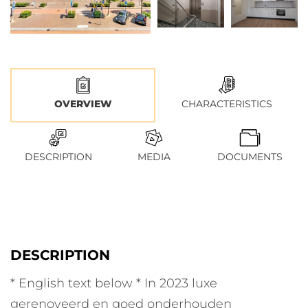
OVERVIEW
CHARACTERISTICS
DESCRIPTION
MEDIA
DOCUMENTS
DESCRIPTION
* English text below * In 2023 luxe
gerenoveerd en goed onderhouden