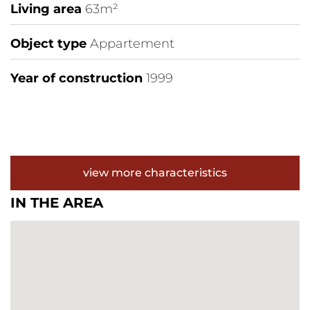
Living area
63m²
Object type
Appartement
Year of construction
1999
view more characteristics
IN THE AREA